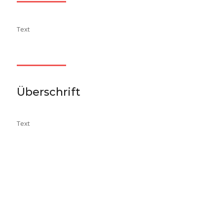
Text
Überschrift
Text