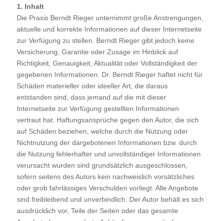
1. Inhalt
Die Praxis Berndt Rieger unternimmt große Anstrengungen,
aktuelle und korrekte Informationen auf dieser Internetseite
zur Verfügung zu stellen. Berndt Rieger gibt jedoch keine
Versicherung, Garantie oder Zusage im Hinblick auf
Richtigkeit, Genauigkeit, Aktualität oder Vollständigkeit der
gegebenen Informationen. Dr. Berndt Rieger haftet nicht für
Schäden materieller oder ideeller Art, die daraus
entstanden sind, dass jemand auf die mit dieser
Internetseite zur Verfügung gestellten Informationen
vertraut hat. Haftungsansprüche gegen den Autor, die sich
auf Schäden beziehen, welche durch die Nutzung oder
Nichtnutzung der dargebotenen Informationen bzw. durch
die Nutzung fehlerhafter und unvollständiger Informationen
verursacht wurden sind grundsätzlich ausgeschlossen,
sofern seitens des Autors kein nachweislich vorsätzliches
oder grob fahrlässiges Verschulden vorliegt. Alle Angebote
sind freibleibend und unverbindlich. Der Autor behält es sich
ausdrücklich vor, Teile der Seiten oder das gesamte