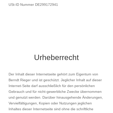
USt-ID Nummer DE299172941
Urheberrecht
Der Inhalt dieser Internetseite gehört zum Eigentum von
Berndt Rieger und ist geschützt. Jeglicher Inhalt auf dieser
Internet-Seite darf ausschließlich für den persönlichen
Gebrauch und für nicht-gewerbliche Zwecke übernommen
und genutzt werden. Darüber hinausgehende Änderungen,
Vervielfältigungen, Kopien oder Nutzungen jeglichen
Inhaltes dieser Internetseite sind ohne die schriftliche