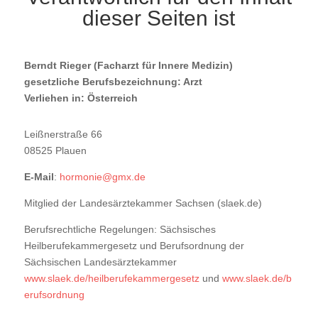
dieser Seiten ist
Berndt Rieger (Facharzt für Innere Medizin)
gesetzliche Berufsbezeichnung: Arzt
Verliehen in: Österreich
Leißnerstraße 66
08525 Plauen
E-Mail
:
hormonie@gmx.de
Mitglied der Landesärztekammer Sachsen (slaek.de)
Berufsrechtliche Regelungen: Sächsisches
Heilberufekammergesetz und Berufsordnung der
Sächsischen Landesärztekammer
www.slaek.de/heilberufekammergesetz
und
www.slaek.de/b
erufsordnung