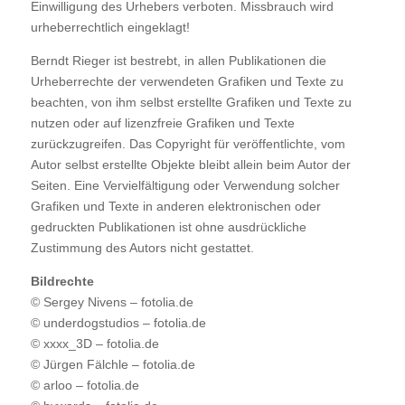
Einwilligung des Urhebers verboten. Missbrauch wird
urheberrechtlich eingeklagt!
Berndt Rieger ist bestrebt, in allen Publikationen die
Urheberrechte der verwendeten Grafiken und Texte zu
beachten, von ihm selbst erstellte Grafiken und Texte zu
nutzen oder auf lizenzfreie Grafiken und Texte
zurückzugreifen. Das Copyright für veröffentlichte, vom
Autor selbst erstellte Objekte bleibt allein beim Autor der
Seiten. Eine Vervielfältigung oder Verwendung solcher
Grafiken und Texte in anderen elektronischen oder
gedruckten Publikationen ist ohne ausdrückliche
Zustimmung des Autors nicht gestattet.
Bildrechte
© Sergey Nivens – fotolia.de
© underdogstudios – fotolia.de
© xxxx_3D – fotolia.de
© Jürgen Fälchle – fotolia.de
© arloo – fotolia.de