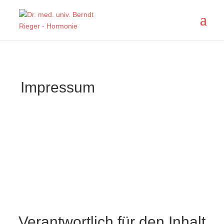
Impressum
Verantwortlich für den Inhalt